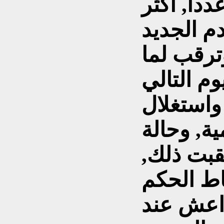
دا, أكثر
دم الجديد
ترقب لما
 واستغلال
ية, وحالة
قبت ذلك,
اط الحكم
اعش عند