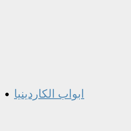
ابواب الكاردينيا