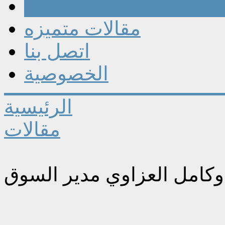
مقالات
مقالات متميزه
اتصل بنا
الخصوصية
الرئيسية
مقالات
كامل العزاوي مدير السوق