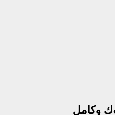
ك وكامل