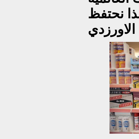
هذا نحتفظ