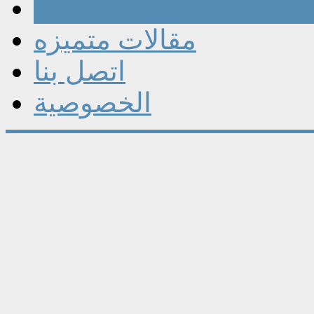
مقالات
مقالات متميزه
اتصل بنا
الخصوصية