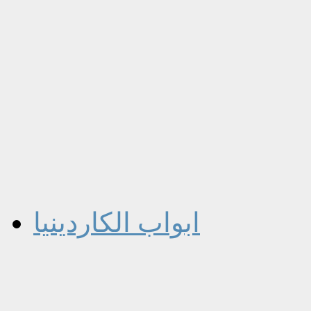
ابواب الكاردينيا