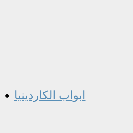
ابواب الكاردينيا