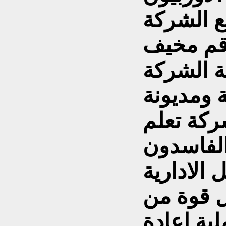
ع الشركة
رقم مخيف
ة الشركة
شركة تعلم
الفاسدون
الادارية
 قوة من
ية اعادة