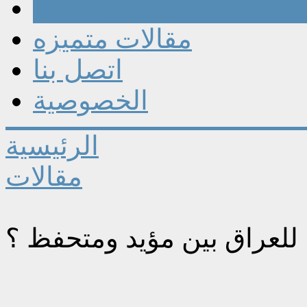
مقالات
مقالات متميزه
اتصل بنا
الخصوصية
الرئيسية
مقالات
ا للعراق بين مؤيد ومتحفظ ؟