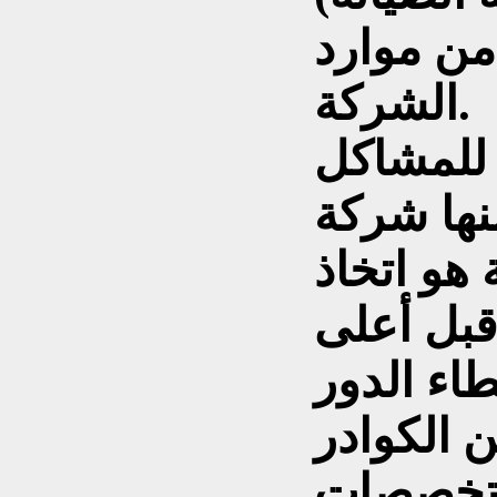
ن موارد
الشركة.
 للمشاكل
نها شركة
هو اتخاذ
قبل أعلى
اء الدور
 الكوادر
التخصصات