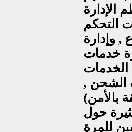
 الإدارة
ت التحكم
 , وإدارة
رة خدمات
 الخدمات
 الشحن ,
ثيرة حول
يين للمرة