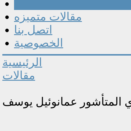
مقالات
مقالات متميزه
اتصل بنا
الخصوصية
الرئيسية
مقالات
ي المتأشور عمانوئيل يوسف