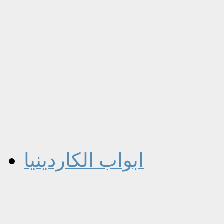
ابواب الكاردينيا