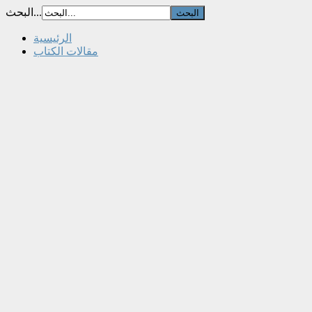
البحث...
الرئيسية
مقالات الكتاب