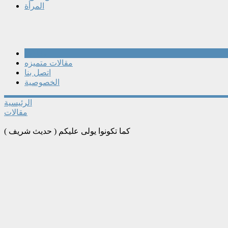
المرأة
مقالات
مقالات متميزه
اتصل بنا
الخصوصية
الرئيسية
مقالات
كما تكونوا يولى عليكم ( حديث شريف )