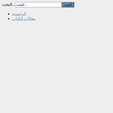
البحث...
الرئيسية
مقالات الكتاب