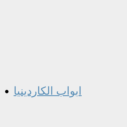
ابواب الكاردينيا