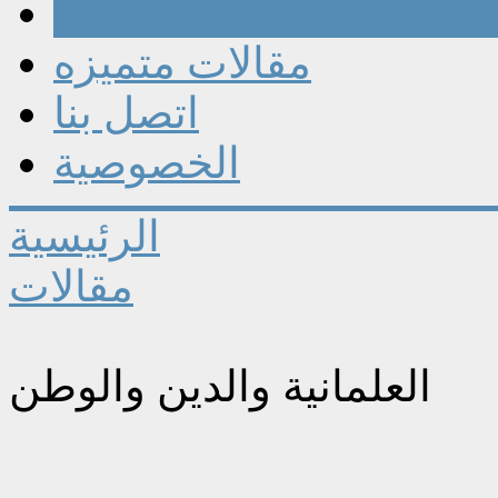
مقالات
مقالات متميزه
اتصل بنا
الخصوصية
الرئيسية
مقالات
العلمانية والدين والوطن