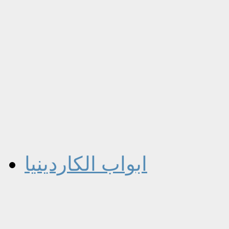
ابواب الكاردينيا