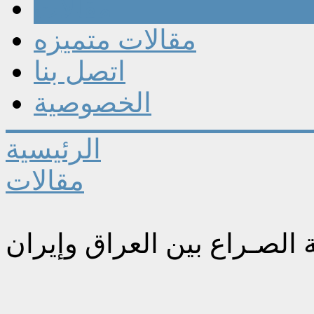
مقالات
مقالات متميزه
اتصل بنا
الخصوصية
الرئيسية
مقالات
ة الصـراع بين العراق وإيران