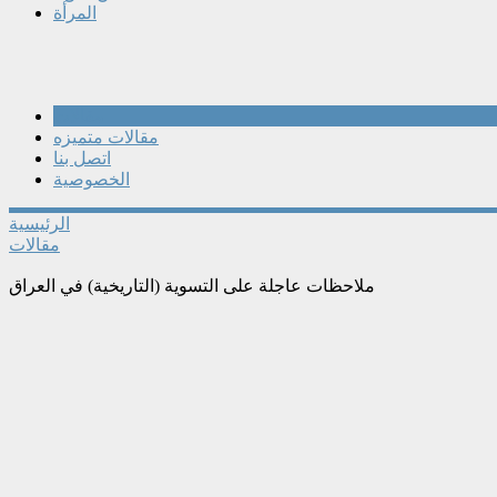
المرأة
مقالات
مقالات متميزه
اتصل بنا
الخصوصية
الرئيسية
مقالات
ملاحظات عاجلة على التسوية (التاريخية) في العراق