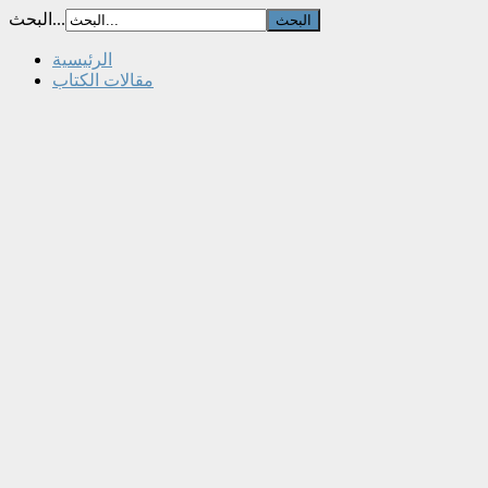
البحث...
الرئيسية
مقالات الكتاب