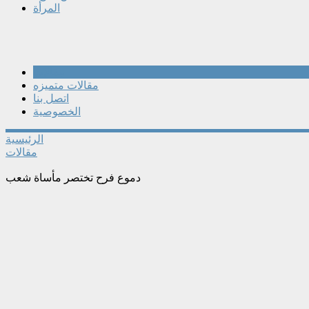
المرأة
مقالات
مقالات متميزه
اتصل بنا
الخصوصية
الرئيسية
مقالات
دموع فرح تختصر مأساة شعب