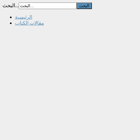
البحث...
الرئيسية
مقالات الكتاب