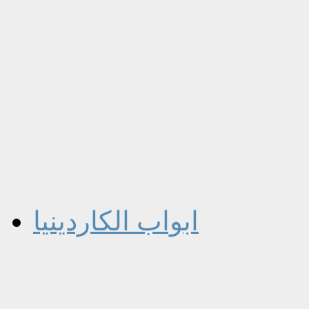
ابواب الكاردينيا