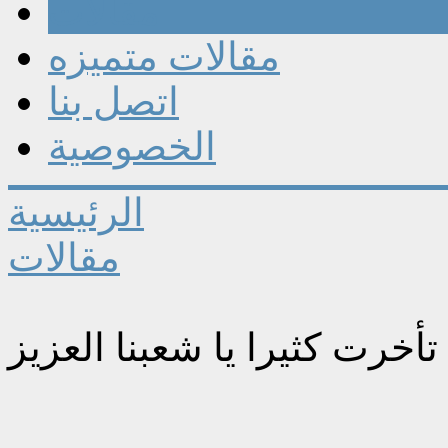
مقالات
مقالات متميزه
اتصل بنا
الخصوصية
الرئيسية
مقالات
تأخرت كثيرا يا شعبنا العزيز