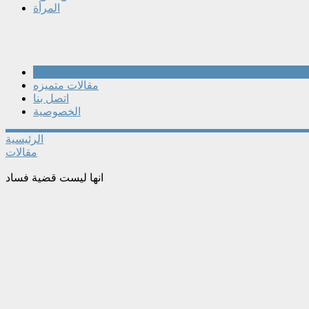
المرأة
مقالات
مقالات متميزه
اتصل بنا
الخصوصية
الرئيسية
مقالات
انها ليست قضية فساد