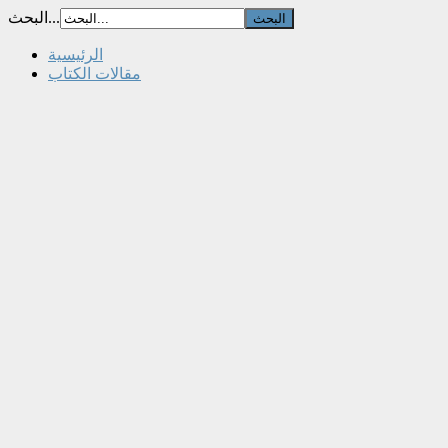
البحث...
الرئيسية
مقالات الكتاب