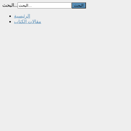
البحث...
الرئيسية
مقالات الكتاب