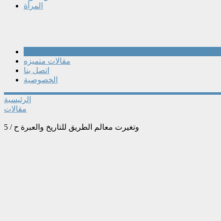
المرأة
مقالات
مقالات متميزه
اتصل بنا
الخصوصية
الرئيسية
مقالات
وتغيرت معالم الطريق للتاريخ والعبرة ح / 5