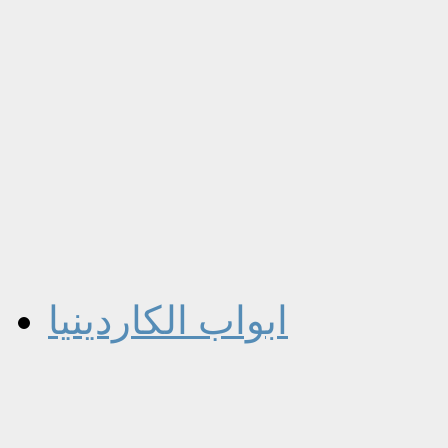
ابواب الكاردينيا