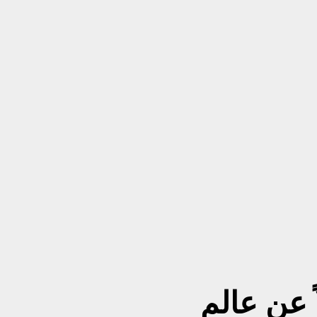
 عن عالم