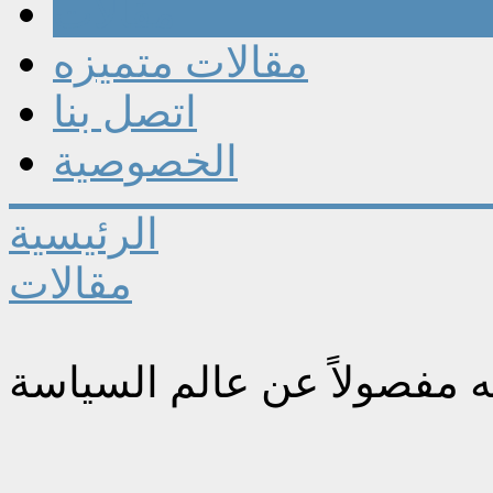
مقالات
مقالات متميزه
اتصل بنا
الخصوصية
الرئيسية
مقالات
ه مفصولاً عن عالم السياسة