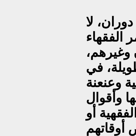
دوران، لا
ر الفقهاء
 وغيرهم،
ويلة، في
ة وعنعنة
ها وأقوال
فقهية أو
 أوقاتهم