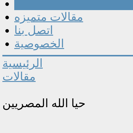
مقالات
مقالات متميزه
اتصل بنا
الخصوصية
الرئيسية
مقالات
حيا الله المصريين