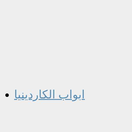
ابواب الكاردينيا