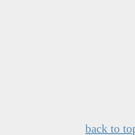
back to to