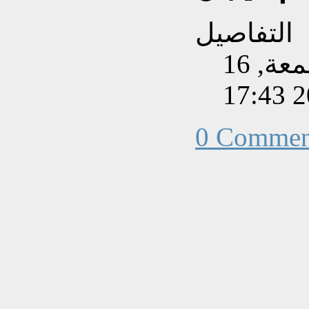
التفاصيل
تم إنشاءه بتاريخ الجمعة, 16
0 Commen