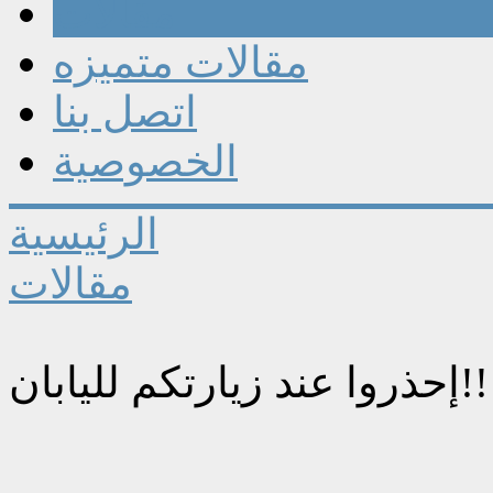
مقالات
مقالات متميزه
اتصل بنا
الخصوصية
الرئيسية
مقالات
ارتكم لليابان!!!!