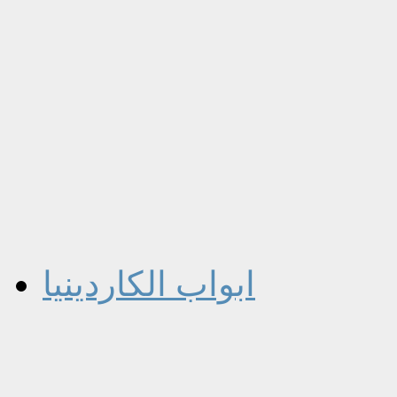
ابواب الكاردينيا