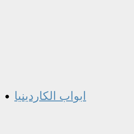
ابواب الكاردينيا