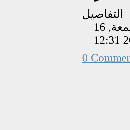
التفاصيل
تم إنشاءه بتاريخ الجمعة, 16
0 Commen