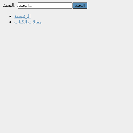
البحث...
الرئيسية
مقالات الكتاب