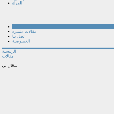
المرأة
مقالات
مقالات متميزه
اتصل بنا
الخصوصية
الرئيسية
مقالات
قال لي...