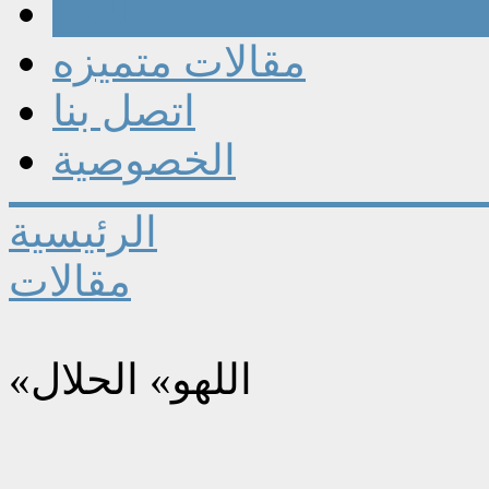
مقالات
مقالات متميزه
اتصل بنا
الخصوصية
الرئيسية
مقالات
«اللهو» الحلال