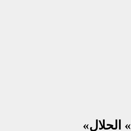
» الحلال