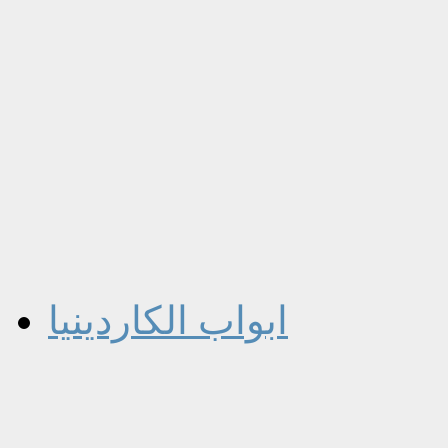
ابواب الكاردينيا