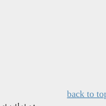
back to to