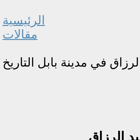
الرئيسية
مقالات
الرزاق في مدينة بابل التاريخ
بد الرزاق