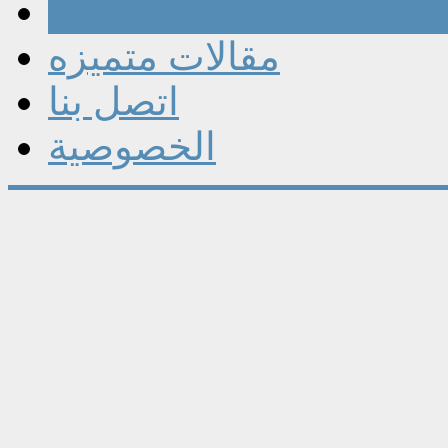
مقالات
مقالات متميزه
اتصل بنا
الخصوصية