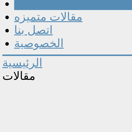
مقالات
مقالات متميزه
اتصل بنا
الخصوصية
الرئيسية
مقالات