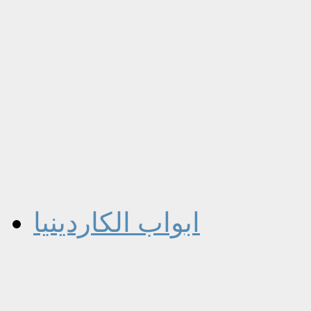
ابواب الكاردينيا