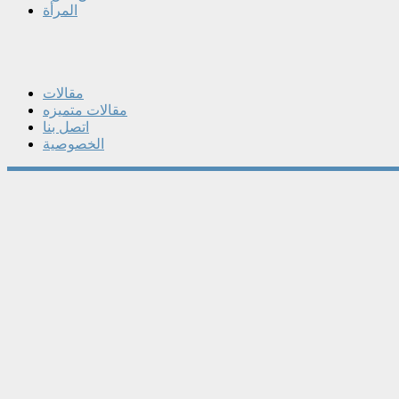
المرأة
مقالات
مقالات متميزه
اتصل بنا
الخصوصية