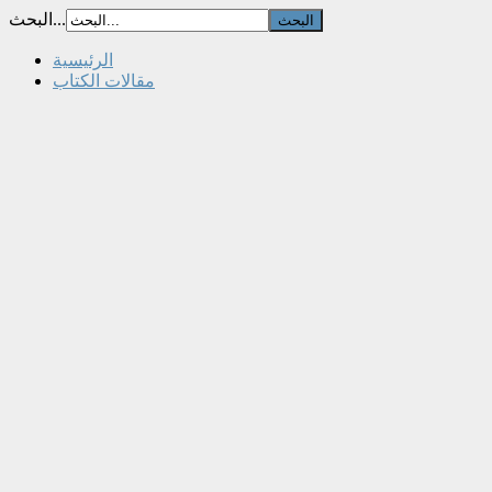
البحث...
الرئيسية
مقالات الكتاب