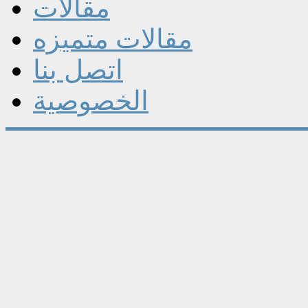
مقالات
مقالات متميزه
اتصل بنا
الخصوصية