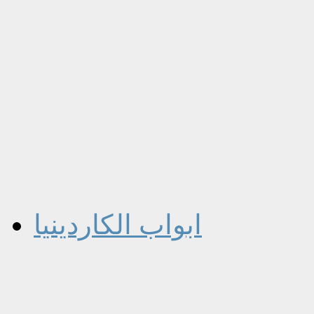
ابواب الكاردينيا