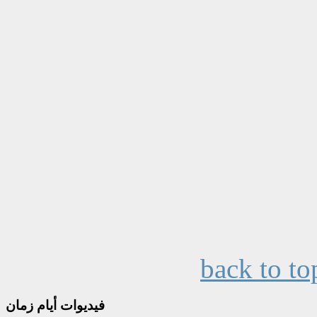
back to to
فيديوات
أيام زمان