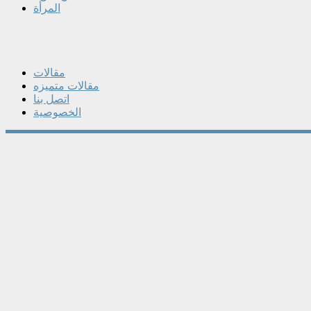
المرأة
مقالات
مقالات متميزه
اتصل بنا
الخصوصية