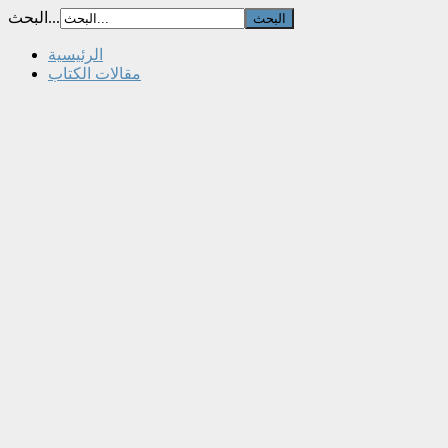
البحث...
الرئيسية
مقالات الكتاب