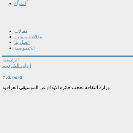
المرأة
مقالات
مقالات متميزه
اتصل بنا
الخصوصية
الرئيسية
ابواب الكاردينيا
قوس قزح
وزارة الثقافة تحجب جائزة الإبداع عن الموسيقى العراقية