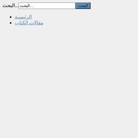
البحث...
الرئيسية
مقالات الكتاب