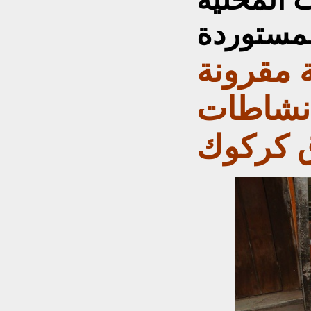
 مقرونة
 نشاطات