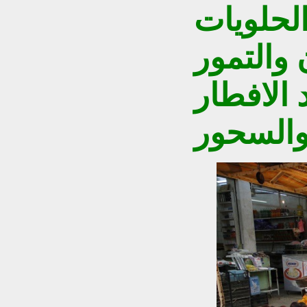
الحلويات
 والتمور
 الافطار