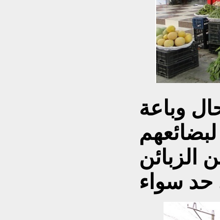
ال وباعة
لبضائعهم
 الزبائن