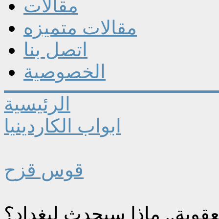
مقالات
مقالات متميزه
اتصل بنا
الخصوصية
الرئيسية
ابواب الكاردينيا
قوس قزح
عقوبة.. ماذا سيحدث لبغداد؟