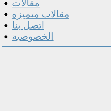
مقالات
مقالات متميزه
اتصل بنا
الخصوصية