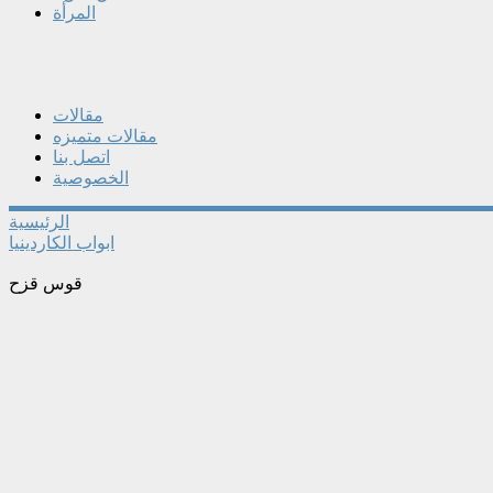
المرأة
مقالات
مقالات متميزه
اتصل بنا
الخصوصية
الرئيسية
ابواب الكاردينيا
قوس قزح