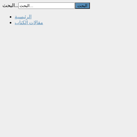
البحث...
الرئيسية
مقالات الكتاب