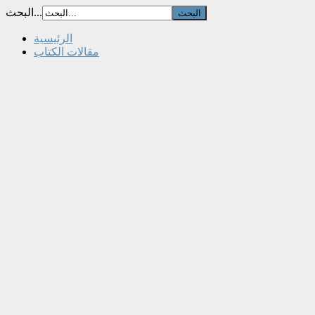
البحث...
الرئيسية
مقالات الكتاب