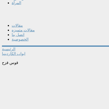
المرأة
مقالات
مقالات متميزه
اتصل بنا
الخصوصية
الرئيسية
ابواب الكاردينيا
قوس قزح