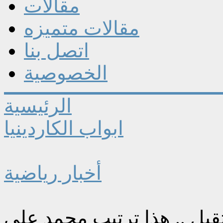
مقالات
مقالات متميزه
اتصل بنا
الخصوصية
الرئيسية
ابواب الكاردينيا
أخبار رياضية