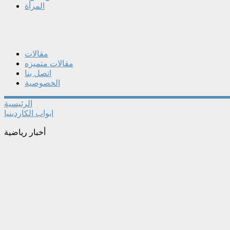
المرأة
مقالات
مقالات متميزه
اتصل بنا
الخصوصية
الرئيسية
ابواب الكاردينيا
أخبار رياضية