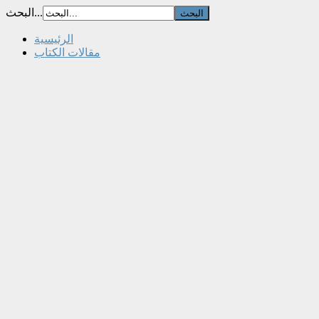
البحث...
الرئيسية
مقالات الكتاب