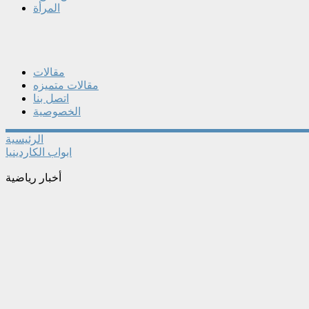
المرأة
مقالات
مقالات متميزه
اتصل بنا
الخصوصية
الرئيسية
ابواب الكاردينيا
أخبار رياضية