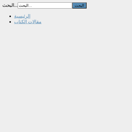
البحث...
الرئيسية
مقالات الكتاب