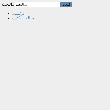
البحث...
الرئيسية
مقالات الكتاب