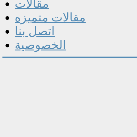
مقالات
مقالات متميزه
اتصل بنا
الخصوصية