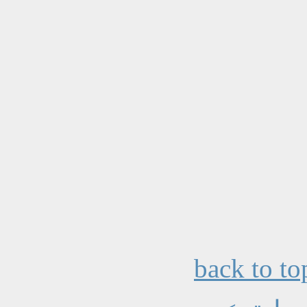
back to to