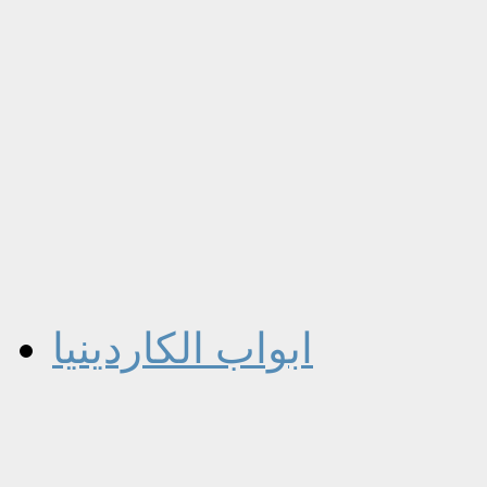
ابواب الكاردينيا