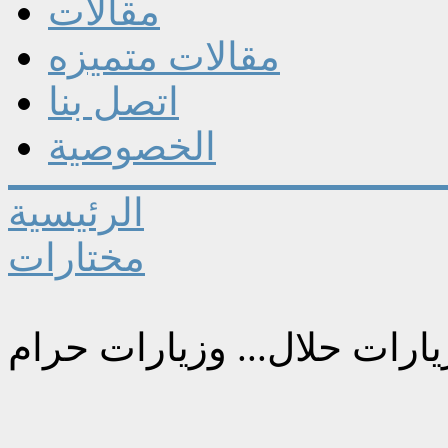
مقالات
مقالات متميزه
اتصل بنا
الخصوصية
الرئيسية
مختارات