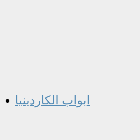
ابواب الكاردينيا