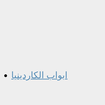
ابواب الكاردينيا