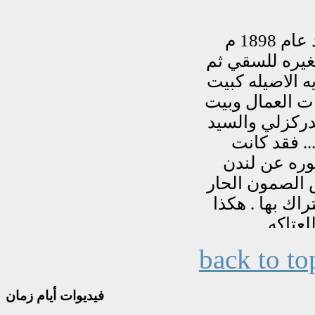
back to to
فيديوات
أيام زمان