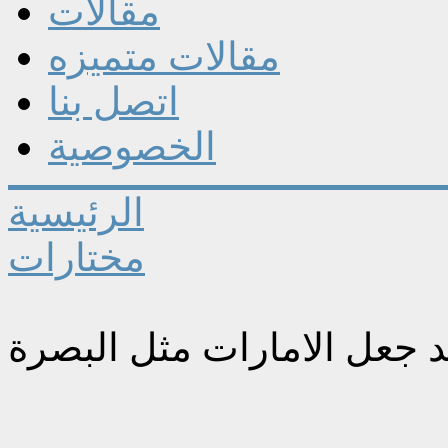
مقالات
مقالات متميزه
اتصل بنا
الخصوصية
الرئيسية
مختارات
يد جعل الامارات مثل البصرة