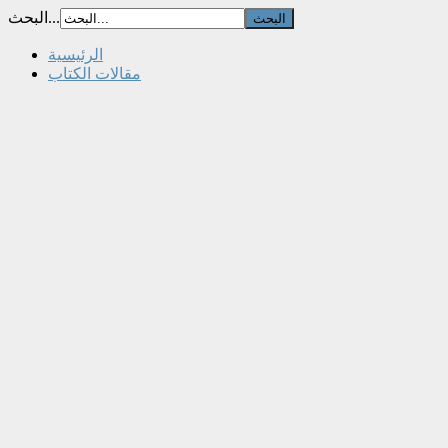
البحث...
الرئيسية
مقالات الكتاب