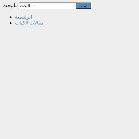
البحث...
الرئيسية
مقالات الكتاب