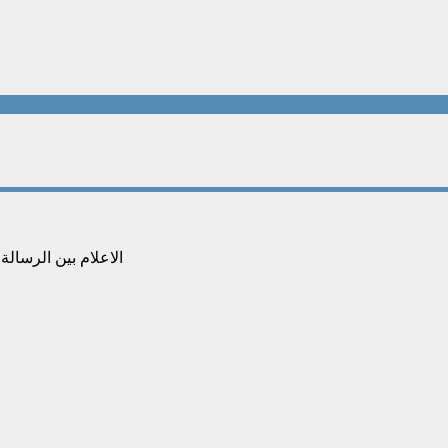
الاعلام بين الرسال