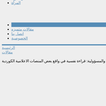
المرأة
مقالات
مقالات متميزه
اتصل بنا
الخصوصية
الرئيسية
مقالات
ة والمسؤولية: قراءة نفسية في واقع بعض المنصات الاعلامية الكوردية