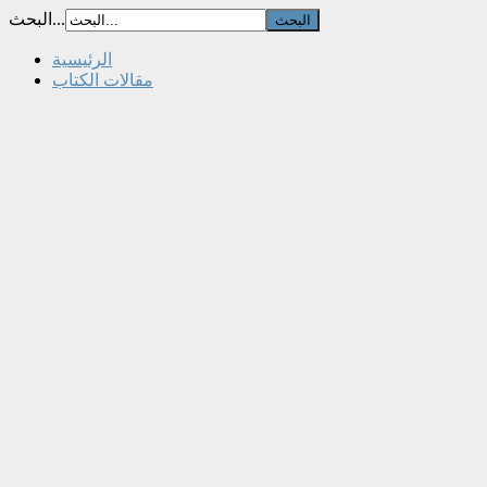
البحث...
الرئيسية
مقالات الكتاب