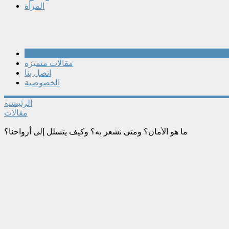
المرأة
مقالات
مقالات متميزه
اتصل بنا
الخصوصية
الرئيسية
مقالات
ما هو الأمان؟ ومتى نشعر به؟ وكيف يتسلل إلى أرواحنا؟