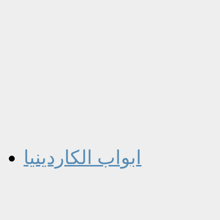
ابواب الكاردينيا