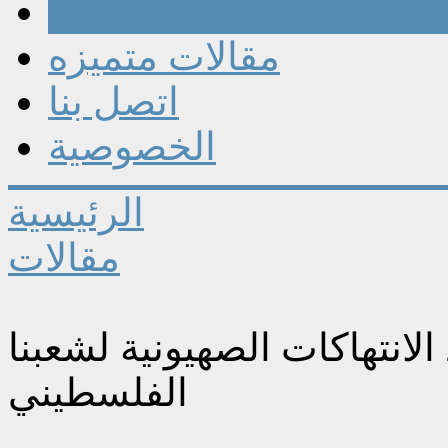
مقالات
مقالات متميزه
اتصل بنا
الخصوصية
الرئيسية
مقالات
انتهاكات الصهيونية لشعبنا
الفلسطيني