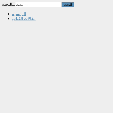
البحث...
الرئيسية
مقالات الكتاب