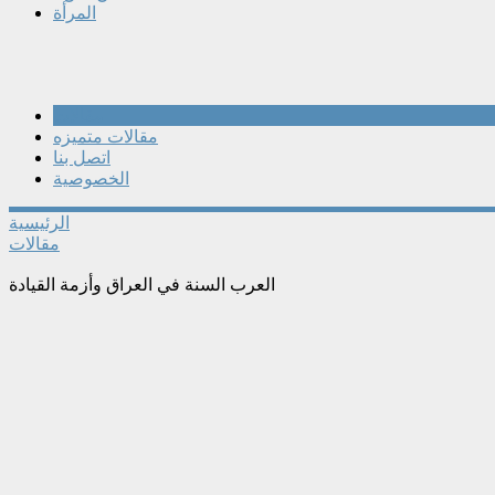
المرأة
مقالات
مقالات متميزه
اتصل بنا
الخصوصية
الرئيسية
مقالات
العرب السنة في العراق وأزمة القيادة