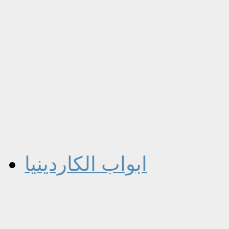
ابواب الكاردينيا