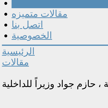
مقالات
مقالات متميزه
اتصل بنا
الخصوصية
الرئيسية
مقالات
 حازم جواد وزيراً للداخلية