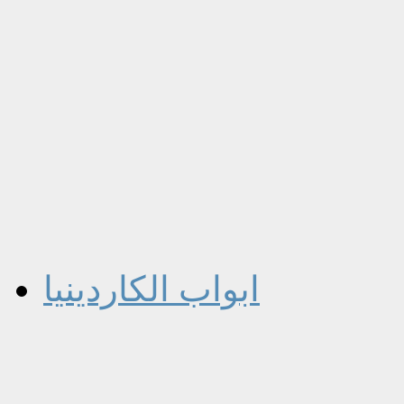
ابواب الكاردينيا