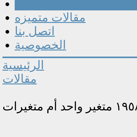
مقالات
مقالات متميزه
اتصل بنا
الخصوصية
الرئيسية
مقالات