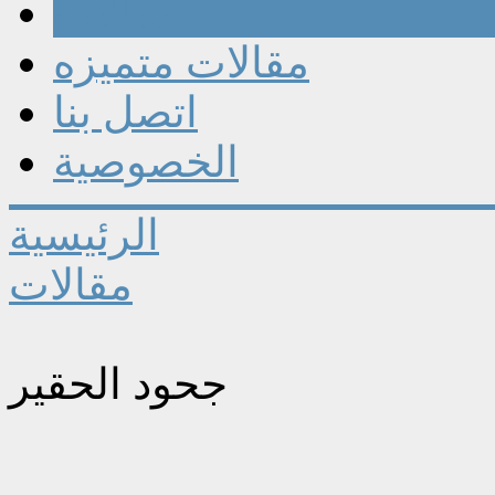
مقالات
مقالات متميزه
اتصل بنا
الخصوصية
الرئيسية
مقالات
جحود الحقير