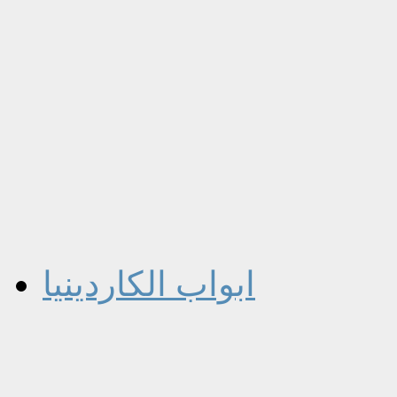
ابواب الكاردينيا