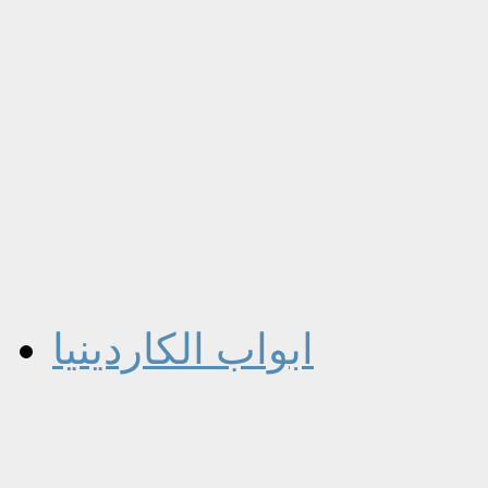
ابواب الكاردينيا