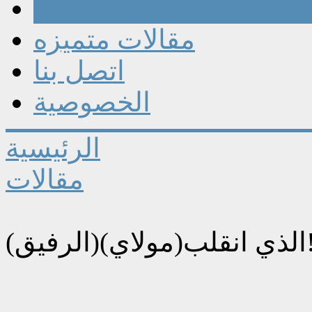
مقالات
مقالات متميزه
اتصل بنا
الخصوصية
الرئيسية
مقالات
مولاي)!!