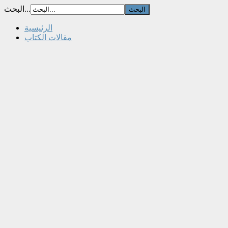
البحث...
الرئيسية
مقالات الكتاب