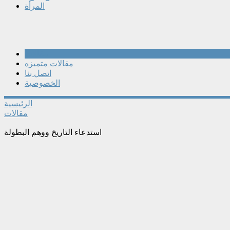
المرأة
مقالات
مقالات متميزه
اتصل بنا
الخصوصية
الرئيسية
مقالات
استدعاء التاريخ ووهم البطولة